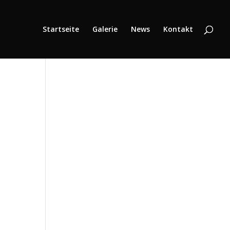
Startseite
Galerie
News
Kontakt