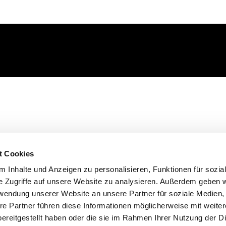
t Cookies
 Inhalte und Anzeigen zu personalisieren, Funktionen für sozia
e Zugriffe auf unsere Website zu analysieren. Außerdem geben w
rwendung unserer Website an unsere Partner für soziale Medien
re Partner führen diese Informationen möglicherweise mit weite
ereitgestellt haben oder die sie im Rahmen Ihrer Nutzung der D