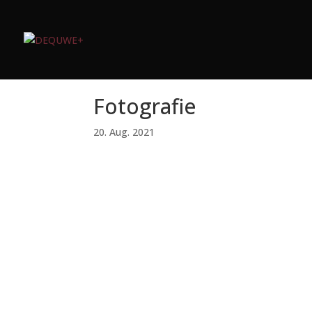
Fotografie
20. Aug. 2021