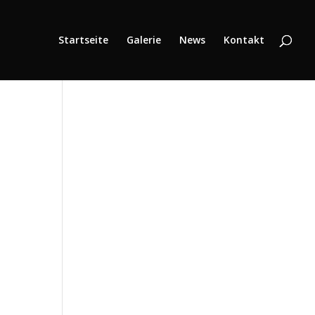
Startseite
Galerie
News
Kontakt