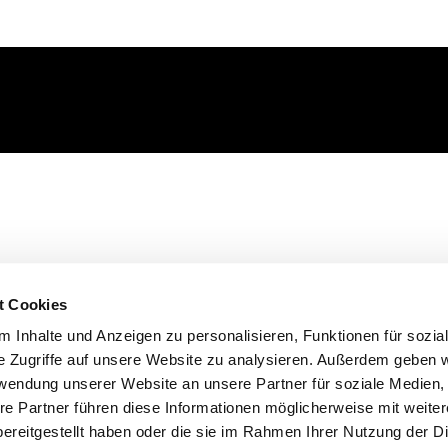
t Cookies
 Inhalte und Anzeigen zu personalisieren, Funktionen für sozia
e Zugriffe auf unsere Website zu analysieren. Außerdem geben w
rwendung unserer Website an unsere Partner für soziale Medien
re Partner führen diese Informationen möglicherweise mit weite
ereitgestellt haben oder die sie im Rahmen Ihrer Nutzung der D