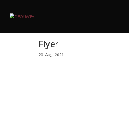
Flyer
20. Aug. 2021